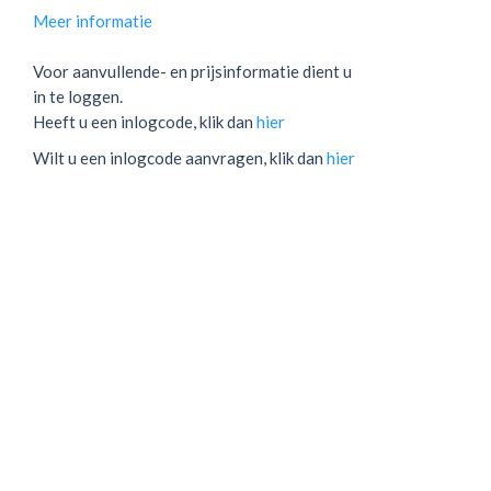
Meer informatie
Voor aanvullende- en prijsinformatie dient u
in te loggen.
Heeft u een inlogcode, klik dan
hier
Wilt u een inlogcode aanvragen, klik dan
hier